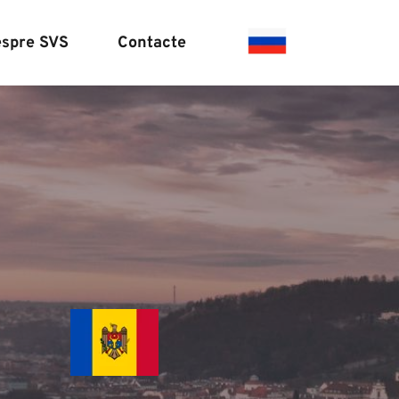
spre SVS
Contacte