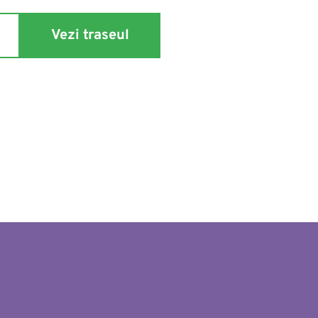
Vezi traseul