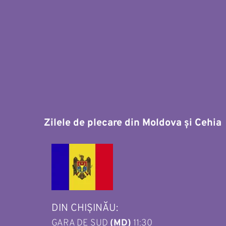
Zilele de plecare din Moldova și Cehia 
DIN CHIȘINĂU: 
GARA DE SUD 
(MD)
 11:30