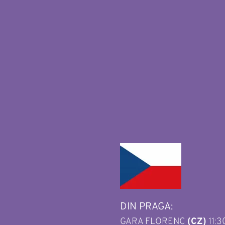
DIN PRAGA: 
GARA FLORENC 
(CZ)
 11:3