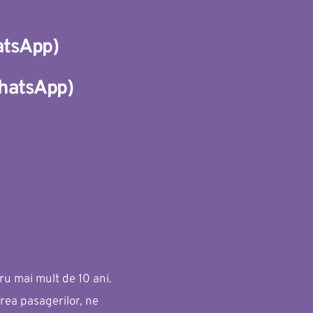
tsApp
)
hatsApp
)
 mai mult de 10 ani. 
rea pasagerilor, ne 