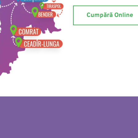
Cumpără Online