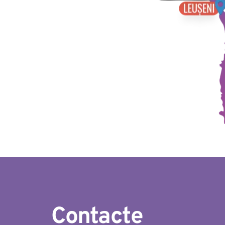
Contacte