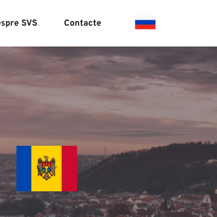
spre SVS
Contacte